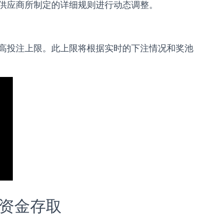
供应商所制定的详细规则进行动态调整。
高投注上限。此上限将根据实时的下注情况和奖池
资金存取