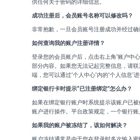
供任何关于密码的详细信息。
成功注册后，会员账号名称可以修改吗？
非常抱歉，一旦会员账号注册成功并经过确
如何查询我的账户注册详情？
登录您的会员账户后，点击右上角“账户中
部分内容。如果您无法记起完整信息，请联
端，您可以通过“个人中心”内的“个人信息”
绑定银行卡时提示“已注册绑定”怎么办？
如果在绑定银行账户时系统提示该账户已被
账户进行操作。平台政策规定，一个银行账
如果我的账户被冻结了，该如何解决？
账户冻结通常是由于您在登录时多次输入密