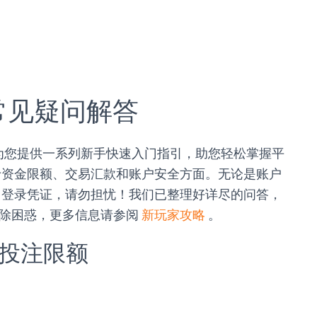
常见疑问解答
在为您提供一系列新手快速入门指引，助您轻松掌握平
于资金限额、交易汇款和账户安全方面。无论是账户
了登录凭证，请勿担忧！我们已整理好详尽的问答，
解除困惑，更多信息请参阅
新玩家攻略
。
投注限额