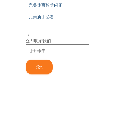
完美体育相关问题
完美新手必看
→
立即联系我们