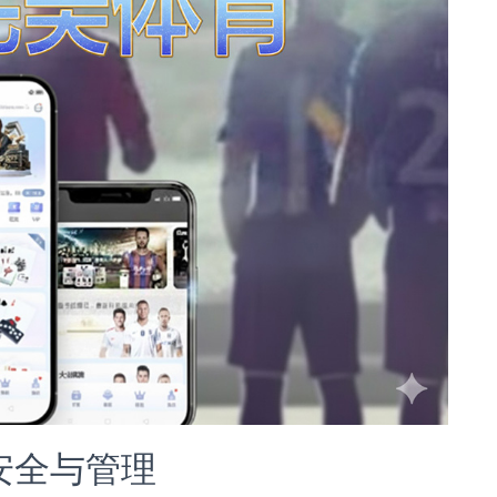
安全与管理