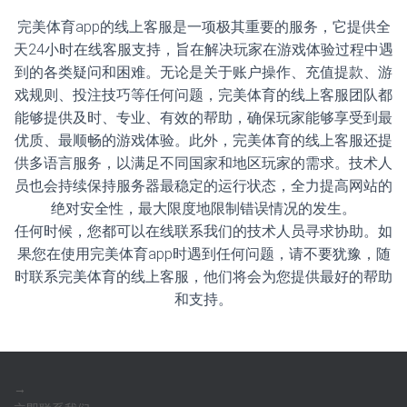
完美体育app的线上客服是一项极其重要的服务，它提供全
天24小时在线客服支持，旨在解决玩家在游戏体验过程中遇
到的各类疑问和困难。无论是关于账户操作、充值提款、游
戏规则、投注技巧等任何问题，完美体育的线上客服团队都
能够提供及时、专业、有效的帮助，确保玩家能够享受到最
优质、最顺畅的游戏体验。此外，完美体育的线上客服还提
供多语言服务，以满足不同国家和地区玩家的需求。技术人
员也会持续保持服务器最稳定的运行状态，全力提高网站的
绝对安全性，最大限度地限制错误情况的发生。
任何时候，您都可以在线联系我们的技术人员寻求协助。如
果您在使用完美体育app时遇到任何问题，请不要犹豫，随
时联系完美体育的线上客服，他们将会为您提供最好的帮助
和支持。
→