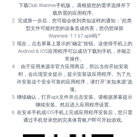
下载Club
Wanmei手机版
。请根据您的需求选择并下
载所需的应用程序。
完成第一步后，您可能会收到类似这样的通知：“此类
型文件可能对您的设备造成伤害，您仍想保留
Wanmeili -1.1.67.apk吗?”
现在，点击屏幕上显示的“确定”按钮。这使得手机上的
Android & IOS应用程序可以成功下载到手机，并能正
常操作。
由于应用来源非官方应用商店，所以当你开始安装
时，会出现安全提示，提示安装该应用程序。为了允
许安装这个安全可靠的应用程序，请打开“未知来源”选
项。
继续确认，打开apk文件并点击安装。请根据屏幕提示
继续安装。然后进入应用程序设置。
在安卓手机或IOS手机上完成应用程序安装后，您只需
通过手机登录您的完美体育账户即可开始游戏。