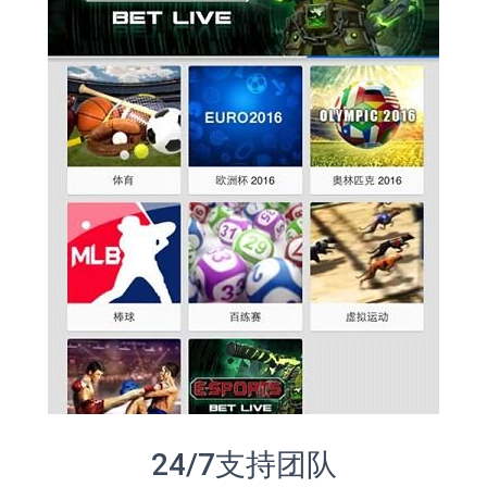
24/7支持团队