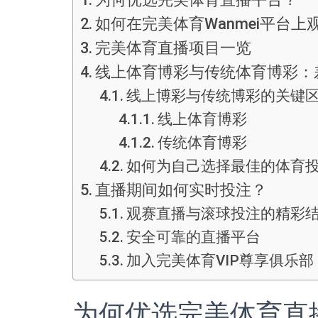
如何在完美体育Wanmei平台
完美体育直播项目一览
线上体育博彩与传统体育博彩：
线上博彩与传统博彩的关键
线上体育博彩
传统体育博彩
如何为自己选择最佳的体育
直播期间如何实时投注？
观赛直播与滚球投注的精彩
安全可靠的直播平台
加入完美体育VIP尊享俱乐部
为何优选完美体育直