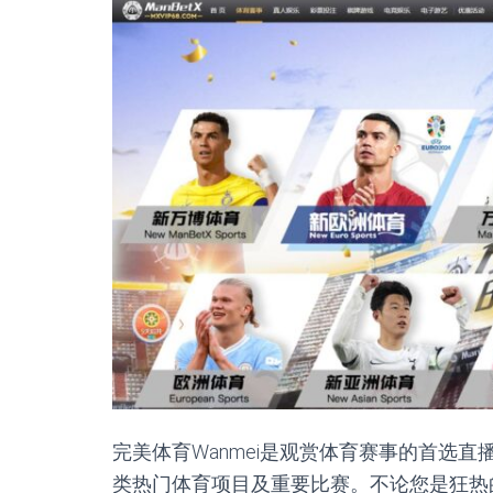
完美体育Wanmei是观赏体育赛事的首选
类热门体育项目及重要比赛。不论您是狂热