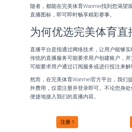
随者，都能在完美体育Wanmei找到您渴
直播图标，即可即时畅享精彩赛事。
为何优选完美体育直
直播平台是指通过网络技术，让用户能够实
传统的直播服务可能要求用户创建账户，并
可能要求用户通过订阅服务或进行投注来解
然而，在完美体育Wanmei官方平台，我
外费用，仅需注册并登录即可。不论您身处
便捷地接入我们的直播内容。
注册 1