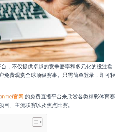
注平台，不仅提供卓越的竞争赔率和多元化的投注盘
户免费观赏全球顶级赛事。只需简单登录，即可轻
nmei官网
的免费直播平台来欣赏各类精彩体育赛
项目、主流联赛以及焦点比赛。