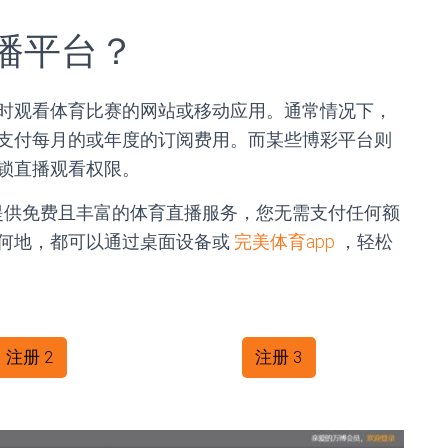
播平台？
时观看体育比赛的网站或移动应用。通常情况下，
支付每月的或年度的订阅费用。而某些博彩平台则
锁直播观看权限。
们提供免费且丰富的体育直播服务，您无需支付任何额
何地，都可以通过桌面设备或
完美体育app
，轻松
注册 2
注册 3