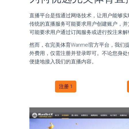
直播平台是指通过网络技术，让用户能够实
传统的直播服务可能要求用户创建账户，并
可能要求用户通过订阅服务或进行投注来解
然而，在完美体育Wanmei官方平台，我
外费用，仅需注册并登录即可。不论您身处
便捷地接入我们的直播内容。
注册 1