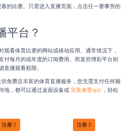
望观看的比赛。只需进入直播页面，点击任一赛事旁的
播平台？
时观看体育比赛的网站或移动应用。通常情况下，
支付每月的或年度的订阅费用。而某些博彩平台则
锁直播观看权限。
们提供免费且丰富的体育直播服务，您无需支付任何额
何地，都可以通过桌面设备或
完美体育app
，轻松
注册 2
注册 3