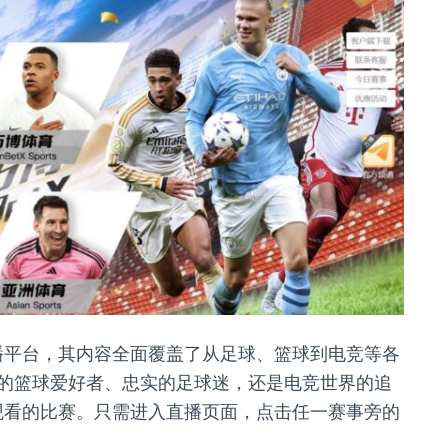
直播平台，其内容全面覆盖了从足球、篮球到电竞等各
的篮球爱好者、忠实的足球迷，还是电竞世界的追
望观看的比赛。只需进入直播页面，点击任一赛事旁的