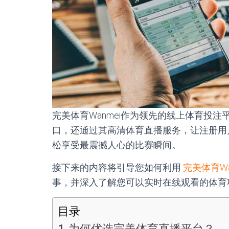
完美体育Wanmei作为领先的线上体育投
口，还通过其高清体育直播服务，让注册用
松享受最震撼人心的比赛瞬间。
接下来的内容将引导您如何利用
完美体育Wa
事，并深入了解您可以实时在线观看的体育
目录
为何优选完美体育直播平台？