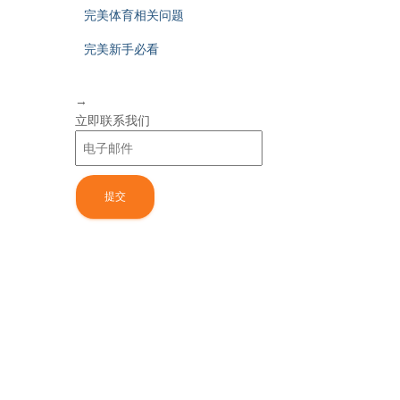
完美体育相关问题
完美新手必看
→
立即联系我们