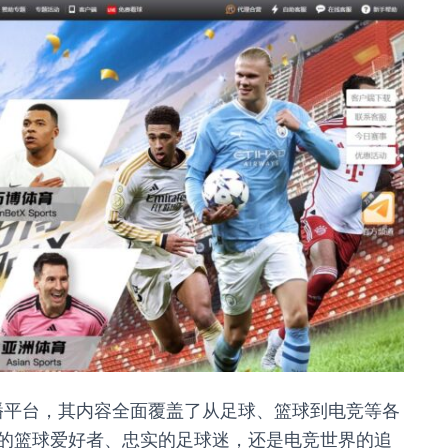
直播平台，其内容全面覆盖了从足球、篮球到电竞等各
的篮球爱好者、忠实的足球迷，还是电竞世界的追