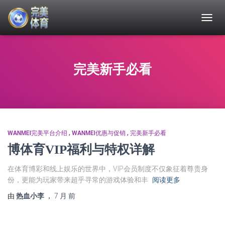
切换导
完美新手必看
WANMEI完美平台介绍
WANMEI优惠与促销
完美新手必看
博体育VIP福利与特权详解
在体育博彩和线上娱乐的世界中，VIP会员制度不仅象征着尊贵身
份，更能为玩家带来超乎寻常的游戏体验和丰
阅读更多
由
热血小李
，
7 月
前