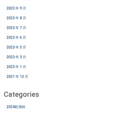
2023 年 9 月
2023 年 8 月
2023 年 7 月
2023 年 6 月
2023 年 5 月
2023 年 3 月
2023 年 1 月
2021 年 12 月
Categories
2024欧洲杯