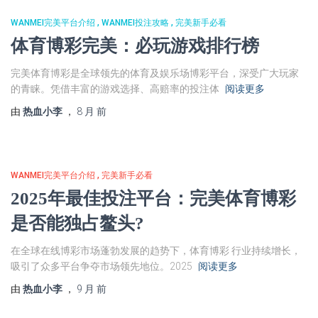
WANMEI完美平台介绍
WANMEI投注攻略
完美新手必看
体育博彩完美：必玩游戏排行榜
完美体育博彩是全球领先的体育及娱乐场博彩平台，深受广大玩家
的青睐。凭借丰富的游戏选择、高赔率的投注体
阅读更多
由
热血小李
，
8 月
前
WANMEI完美平台介绍
完美新手必看
2025年最佳投注平台：完美体育博彩
是否能独占鳌头?
在全球在线博彩市场蓬勃发展的趋势下，体育博彩 行业持续增长，
吸引了众多平台争夺市场领先地位。2025
阅读更多
由
热血小李
，
9 月
前