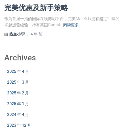
完美优惠及新手策略
作为首屈一指的国际在线博彩平台，完美ManBetx拥有超过20年的
卓越运营经验，持有英国Gambli
阅读更多
由
热血小李
，
4 年
前
Archives
2025 年 4 月
2025 年 3 月
2025 年 2 月
2025 年 1 月
2024 年 4 月
2023 年 12 月