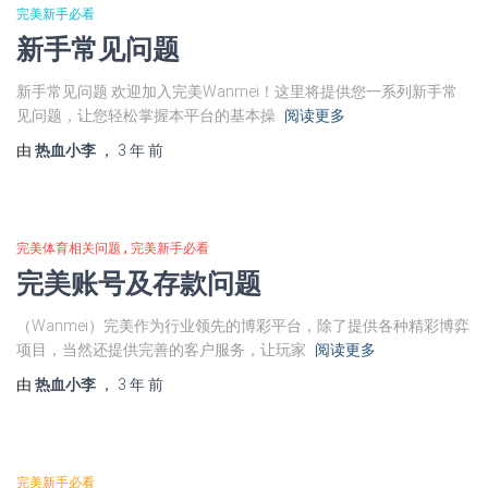
完美新手必看
新手常见问题
新手常见问题 欢迎加入完美Wanmei！这里将提供您一系列新手常
见问题，让您轻松掌握本平台的基本操
阅读更多
由
热血小李
，
3 年
前
完美体育相关问题
完美新手必看
完美账号及存款问题
（Wanmei）完美作为行业领先的博彩平台，除了提供各种精彩博弈
项目，当然还提供完善的客户服务，让玩家
阅读更多
由
热血小李
，
3 年
前
完美新手必看