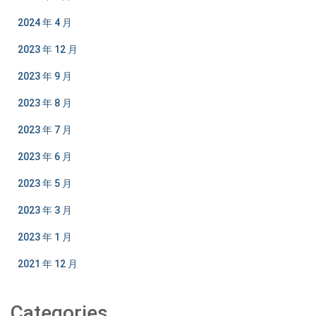
2024 年 4 月
2023 年 12 月
2023 年 9 月
2023 年 8 月
2023 年 7 月
2023 年 6 月
2023 年 5 月
2023 年 3 月
2023 年 1 月
2021 年 12 月
Categories