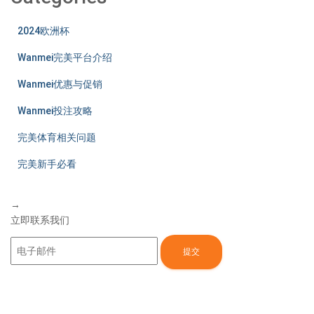
2024欧洲杯
Wanmei完美平台介绍
Wanmei优惠与促销
Wanmei投注攻略
完美体育相关问题
完美新手必看
→
立即联系我们