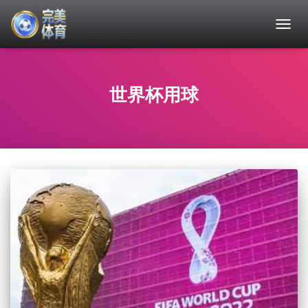
切换导
世界杯用球